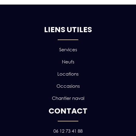
LIENS UTILES
Services
Neufs
Locations
Occasions
Chantier naval
CONTACT
06 12 73 41 88