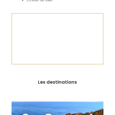
Les destinations