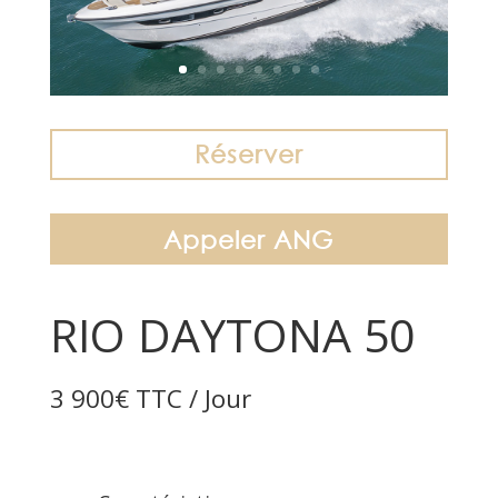
Réserver
Appeler ANG
RIO DAYTONA 50
3 900€ TTC / Jour