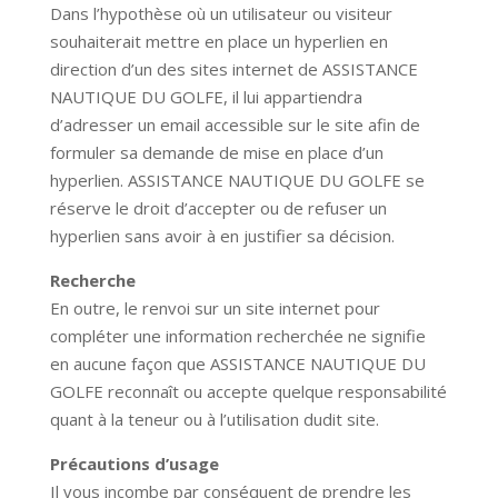
Dans l’hypothèse où un utilisateur ou visiteur
souhaiterait mettre en place un hyperlien en
direction d’un des sites internet de
ASSISTANCE
NAUTIQUE DU GOLFE
, il lui appartiendra
d’adresser un email accessible sur le site afin de
formuler sa demande de mise en place d’un
hyperlien.
ASSISTANCE NAUTIQUE DU GOLFE
se
réserve le droit d’accepter ou de refuser un
hyperlien sans avoir à en justifier sa décision.
Recherche
En outre, le renvoi sur un site internet pour
compléter une information recherchée ne signifie
en aucune façon que
ASSISTANCE NAUTIQUE DU
GOLFE
reconnaît ou accepte quelque responsabilité
quant à la teneur ou à l’utilisation dudit site.
Précautions d’usage
Il vous incombe par conséquent de prendre les