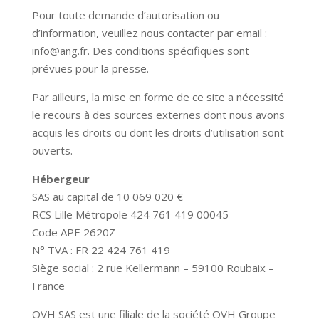
Pour toute demande d’autorisation ou
d’information, veuillez nous contacter par email :
info@ang.fr. Des conditions spécifiques sont
prévues pour la presse.
Par ailleurs, la mise en forme de ce site a nécessité
le recours à des sources externes dont nous avons
acquis les droits ou dont les droits d’utilisation sont
ouverts.
Hébergeur
SAS au capital de 10 069 020 €
RCS Lille Métropole 424 761 419 00045
Code APE 2620Z
N° TVA : FR 22 424 761 419
Siège social : 2 rue Kellermann – 59100 Roubaix –
France
OVH SAS est une filiale de la société OVH Groupe