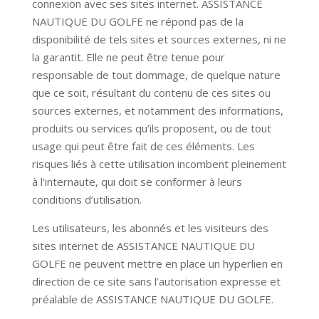
connexion avec ses sites internet.
ASSISTANCE
NAUTIQUE DU GOLFE
ne répond pas de la
disponibilité de tels sites et sources externes, ni ne
la garantit. Elle ne peut être tenue pour
responsable de tout dommage, de quelque nature
que ce soit, résultant du contenu de ces sites ou
sources externes, et notamment des informations,
produits ou services qu’ils proposent, ou de tout
usage qui peut être fait de ces éléments. Les
risques liés à cette utilisation incombent pleinement
à l’internaute, qui doit se conformer à leurs
conditions d’utilisation.
Les utilisateurs, les abonnés et les visiteurs des
sites internet de
ASSISTANCE NAUTIQUE DU
GOLFE
ne peuvent mettre en place un hyperlien en
direction de ce site sans l’autorisation expresse et
préalable de
ASSISTANCE NAUTIQUE DU GOLFE
.