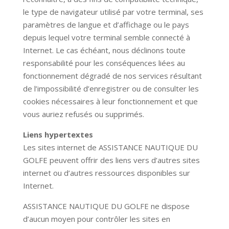
le type de navigateur utilisé par votre terminal, ses
paramètres de langue et d’affichage ou le pays
depuis lequel votre terminal semble connecté à
Internet. Le cas échéant, nous déclinons toute
responsabilité pour les conséquences liées au
fonctionnement dégradé de nos services résultant
de l’impossibilité d’enregistrer ou de consulter les
cookies nécessaires à leur fonctionnement et que
vous auriez refusés ou supprimés.
Liens hypertextes
Les sites internet de
ASSISTANCE NAUTIQUE DU
GOLFE
peuvent offrir des liens vers d’autres sites
internet ou d’autres ressources disponibles sur
Internet.
ASSISTANCE NAUTIQUE DU GOLFE
ne dispose
d’aucun moyen pour contrôler les sites en