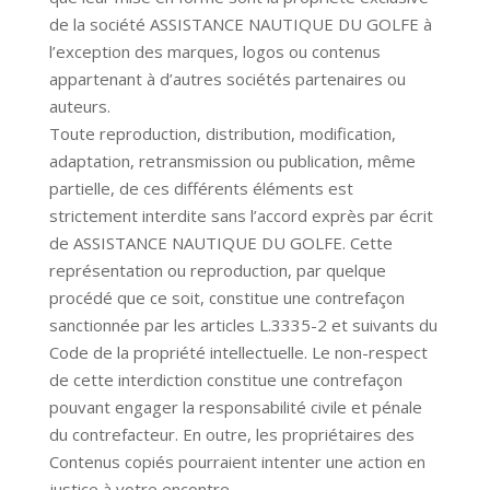
de la société
ASSISTANCE NAUTIQUE DU GOLFE
à
l’exception des marques, logos ou contenus
appartenant à d’autres sociétés partenaires ou
auteurs.
Toute reproduction, distribution, modification,
adaptation, retransmission ou publication, même
partielle, de ces différents éléments est
strictement interdite sans l’accord exprès par écrit
de
ASSISTANCE NAUTIQUE DU GOLFE
. Cette
représentation ou reproduction, par quelque
procédé que ce soit, constitue une contrefaçon
sanctionnée par les articles L.3335-2 et suivants du
Code de la propriété intellectuelle. Le non-respect
de cette interdiction constitue une contrefaçon
pouvant engager la responsabilité civile et pénale
du contrefacteur. En outre, les propriétaires des
Contenus copiés pourraient intenter une action en
justice à votre encontre.