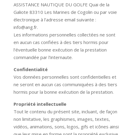
ASSISTANCE NAUTIQUE DU GOLFE
Quai de la
Galiote 83310 Les Marines de Cogolin ou par voie
électronique à l’adresse email suivante :
info@ang.fr.
Les informations personnelles collectées ne sont
en aucun cas confiées à des tiers hormis pour
l’éventuelle bonne exécution de la prestation
commandée par l’internaute.
Confidentialité
Vos données personnelles sont confidentielles et
ne seront en aucun cas communiquées à des tiers
hormis pour la bonne exécution de la prestation.
Propriété intellectuelle
Tout le contenu du présent site, incluant, de façon
non limitative, les graphismes, images, textes,
vidéos, animations, sons, logos, gifs et icônes ainsi
que leur mise en forme sont la propriété exclusive