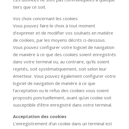
tiers que ce soit.
Vos choix concernant les cookies
Vous pouvez faire le choix à tout moment
d’exprimer et de modifier vos souhaits en matière
de cookies, par les moyens décrits ci-dessous.
Vous pouvez configurer votre logiciel de navigation
de manière à ce que des cookies soient enregistrés
dans votre terminal ou, au contraire, qu’ils soient
rejetés, soit systématiquement, soit selon leur
émetteur. Vous pouvez également configurer votre
logiciel de navigation de manière à ce que
l’acceptation ou le refus des cookies vous soient
proposés ponctuellement, avant qu’un cookie soit
susceptible d’être enregistré dans votre terminal.
Acceptation des cookies
L’enregistrement d’un cookie dans un terminal est