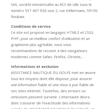
SAS, société immatriculée au RCS de Lille sous le
numéro 537 407 926 sise 2, rue Kellermann, 59100
Roubaix.
Conditions de service
Ce site est proposé en langages HTML5 et CSS3,
PHP, pour un meilleur confort d’utilisation et un
graphisme plus agréable, nous vous
recommandons de recourir à des navigateurs
modernes comme Safari, Firefox, Chrome,…
Informations et exclusion
ASSISTANCE NAUTIQUE DU GOLFE
met en œuvre
tous les moyens dont elle dispose, pour assurer
une information fiable et une mise à jour fiable de
ses sites internet. Toutefois, des erreurs ou
omissions peuvent survenir. L’internaute devra
donc s’assurer de l’exactitude des informations