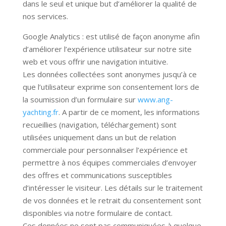
dans le seul et unique but d’améliorer la qualité de
nos services.
Google Analytics : est utilisé de façon anonyme afin
d’améliorer l’expérience utilisateur sur notre site
web et vous offrir une navigation intuitive.
Les données collectées sont anonymes jusqu’à ce
que l’utilisateur exprime son consentement lors de
la soumission d’un formulaire sur
www.ang-
yachting.fr
. A partir de ce moment, les informations
recueillies (navigation, téléchargement) sont
utilisées uniquement dans un but de relation
commerciale pour personnaliser l’expérience et
permettre à nos équipes commerciales d’envoyer
des offres et communications susceptibles
d’intéresser le visiteur. Les détails sur le traitement
de vos données et le retrait du consentement sont
disponibles via notre formulaire de contact.
Ces données ne sont pas communiquées à quelque