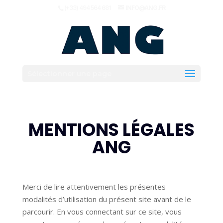
(+33) 494 564 681
INFO@ANG.FR
Sélectionner une page
MENTIONS LÉGALES
ANG
Merci de lire attentivement les présentes
modalités d’utilisation du présent site avant de le
parcourir. En vous connectant sur ce site, vous