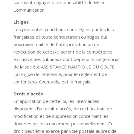
sauraient engager la responsabilité de Miller
Communication.
Litiges
Les présentes conditions sont régies par les lois
françaises et toute contestation ou litiges qui
pourraient naître de l’interprétation ou de
l’exécution de celles-ci seront de la compétence
exclusive des tribunaux dont dépend le siège social
de la société
ASSISTANCE NAUTIQUE DU GOLFE
.
La langue de référence, pour le règlement de
contentieux éventuels, est le français.
Droit d’accès
En application de cette loi, les internautes
disposent d’un droit d’accès, de rectification, de
modification et de suppression concernant les
données qui les concernent personnellement. Ce
droit peut être exercé par voie postale auprès de