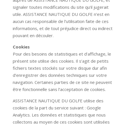
auprès de
ASSISTANCE NAUTIQUE DU GOLFE
, et
signaler toutes modifications du site qu’il jugerait
utile.
ASSISTANCE NAUTIQUE DU GOLFE
n’est en
aucun cas responsable de l’utilisation faite de ces
informations, et de tout préjudice direct ou indirect
pouvant en découler.
Cookies
Pour des besoins de statistiques et d’affichage, le
présent site utilise des cookies. Il s’agit de petits
fichiers textes stockés sur votre disque dur afin
d’enregistrer des données techniques sur votre
navigation. Certaines parties de ce site ne peuvent
être fonctionnelle sans l’acceptation de cookies.
ASSISTANCE NAUTIQUE DU GOLFE
utilise des
cookies de la part du service suivant : Google
Analytics. Les données et statistiques que nous
collectons au moyen de ces cookies sont utilisées