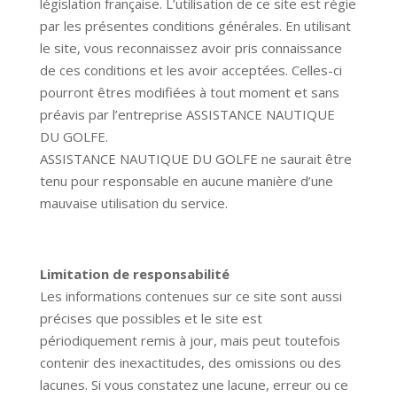
législation française. L’utilisation de ce site est régie
par les présentes conditions générales. En utilisant
le site, vous reconnaissez avoir pris connaissance
de ces conditions et les avoir acceptées. Celles-ci
pourront êtres modifiées à tout moment et sans
préavis par l’entreprise
ASSISTANCE NAUTIQUE
DU GOLFE
.
ASSISTANCE NAUTIQUE DU GOLFE
ne saurait être
tenu pour responsable en aucune manière d’une
mauvaise utilisation du service.
Limitation de responsabilité
Les informations contenues sur ce site sont aussi
précises que possibles et le site est
périodiquement remis à jour, mais peut toutefois
contenir des inexactitudes, des omissions ou des
lacunes. Si vous constatez une lacune, erreur ou ce