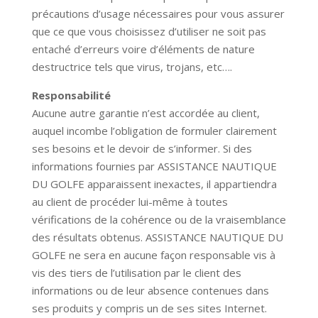
précautions d’usage nécessaires pour vous assurer
que ce que vous choisissez d’utiliser ne soit pas
entaché d’erreurs voire d’éléments de nature
destructrice tels que virus, trojans, etc….
Responsabilité
Aucune autre garantie n’est accordée au client,
auquel incombe l’obligation de formuler clairement
ses besoins et le devoir de s’informer. Si des
informations fournies par
ASSISTANCE NAUTIQUE
DU GOLFE
apparaissent inexactes, il appartiendra
au client de procéder lui-même à toutes
vérifications de la cohérence ou de la vraisemblance
des résultats obtenus.
ASSISTANCE NAUTIQUE DU
GOLFE
ne sera en aucune façon responsable vis à
vis des tiers de l’utilisation par le client des
informations ou de leur absence contenues dans
ses produits y compris un de ses sites Internet.