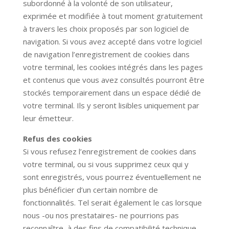
subordonné à la volonté de son utilisateur,
exprimée et modifiée à tout moment gratuitement
à travers les choix proposés par son logiciel de
navigation. Si vous avez accepté dans votre logiciel
de navigation l’enregistrement de cookies dans
votre terminal, les cookies intégrés dans les pages
et contenus que vous avez consultés pourront être
stockés temporairement dans un espace dédié de
votre terminal. Ils y seront lisibles uniquement par
leur émetteur.
Refus des cookies
Si vous refusez l’enregistrement de cookies dans
votre terminal, ou si vous supprimez ceux qui y
sont enregistrés, vous pourrez éventuellement ne
plus bénéficier d’un certain nombre de
fonctionnalités. Tel serait également le cas lorsque
nous -ou nos prestataires- ne pourrions pas
reconnaître, à des fins de compatibilité technique,