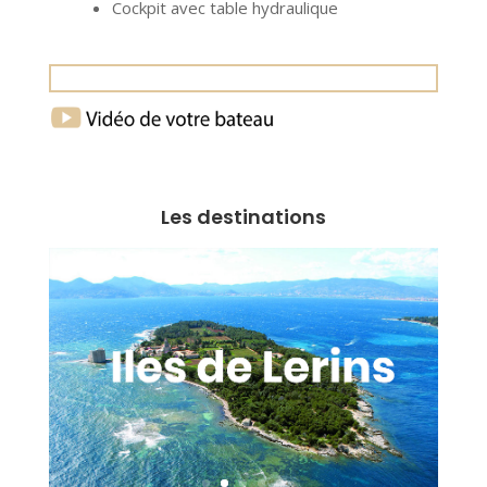
Cockpit avec table hydraulique
Les destinations