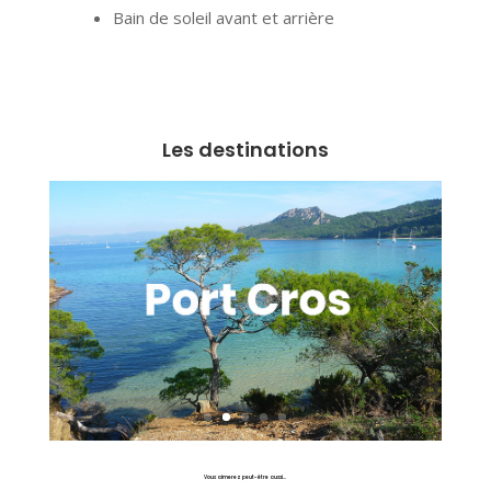
Bain de soleil avant et arrière
Les destinations
Vous aimerez peut-être aussi…