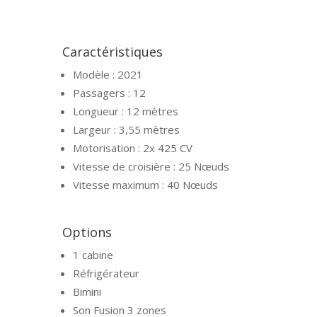
Caractéristiques
Modèle :
2021
Passagers :
12
Longueur :
12 mètres
Largeur : 3,55
mètres
Motorisation :
2x 425 CV
Vitesse de croisière :
25
Nœuds
Vitesse maximum :
40
Nœuds
Options
1 cabine
Réfrigérateur
Bimini
Son Fusion 3 zones