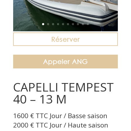
Réserver
Appeler ANG
CAPELLI TEMPEST
40 – 13 M
1600 € TTC Jour / Basse saison
2000 € TTC Jour / Haute saison