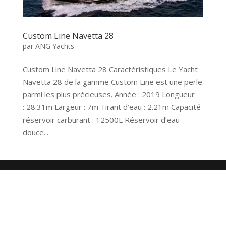
Custom Line Navetta 28
par
ANG Yachts
Custom Line Navetta 28 Caractéristiques Le Yacht
Navetta 28 de la gamme Custom Line est une perle
parmi les plus précieuses. Année : 2019 Longueur
: 28.31m Largeur : 7m Tirant d’eau : 2.21m Capacité
réservoir carburant : 12500L Réservoir d’eau
douce...