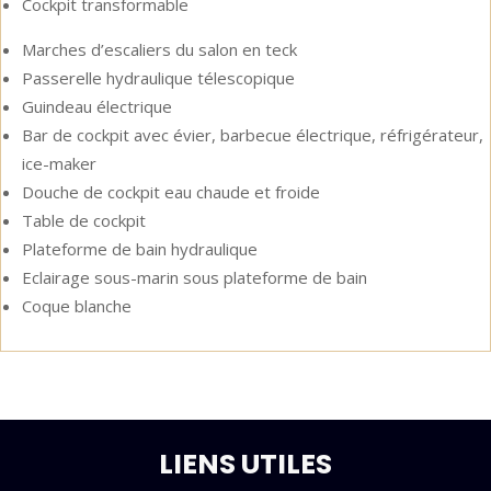
Cockpit transformable
Marches d’escaliers du salon en teck
Passerelle hydraulique télescopique
Guindeau électrique
Bar de cockpit avec évier, barbecue électrique, réfrigérateur,
ice-maker
Douche de cockpit eau chaude et froide
Table de cockpit
Plateforme de bain hydraulique
Eclairage sous-marin sous plateforme de bain
Coque blanche
LIENS UTILES