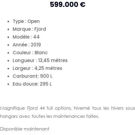
599.000
€
Type :
Open
Marque :
Fjord
Modèle :
44
Année :
2019
Couleur :
Blanc
Longueur :
13,45
mètres
Largeur :
4,25
mètres
Carburant: 900 L
Eau douce: 295 L
Magnifique Fjord 44 full options, hiverné tous les hivers sous
hangars avec toutes les maintenances faites.
Disponible maintenant