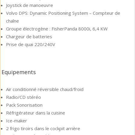
Joystick de manoeuvre
Volvo DPS: Dynamic Positioning System – Compteur de
chaîne
Groupe électrogène : FisherPanda 8000i, 6,4 KW
Chargeur de batteries
Prise de quai 220/240V
Equipements
Air conditionné réversible chaud/froid
Radio/CD stéréo
Pack Sonorisation
Réfrigérateur dans la cuisine
Ice-maker
2 frigo tiroirs dans le cockpit arrière