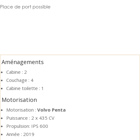
Place de port possible
Aménagements
Cabine :
2
Couchage :
4
Cabine toilette :
1
Motorisation
Motorisation :
Volvo Penta
Puissance :
2 x 435 CV
Propulsion: IPS 600
Année :
2019