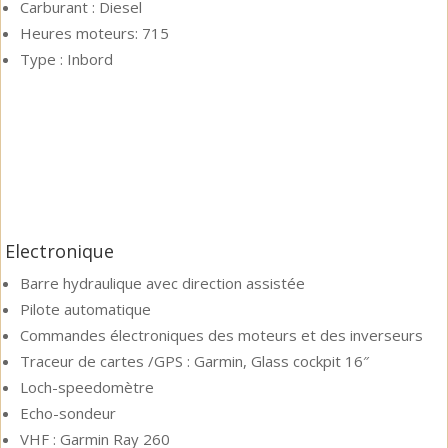
Carburant :
Diesel
Heures moteurs: 715
Type :
Inbord
Electronique
Barre hydraulique avec direction assistée
Pilote automatique
Commandes électroniques des moteurs et des inverseurs
Traceur de cartes /GPS : Garmin, Glass cockpit 16″
Loch-speedomètre
Echo-sondeur
VHF : Garmin Ray 260