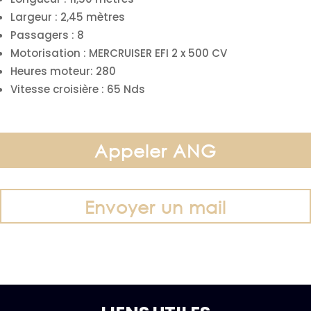
Largeur :
2,45
mètres
Passagers :
8
Motorisation : MERCRUISER EFI 2 x 500 CV
Heures moteur: 280
Vitesse croisière : 65 Nds
Appeler ANG
Envoyer un mail