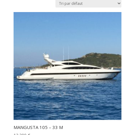
MANGUSTA 105 – 33 M