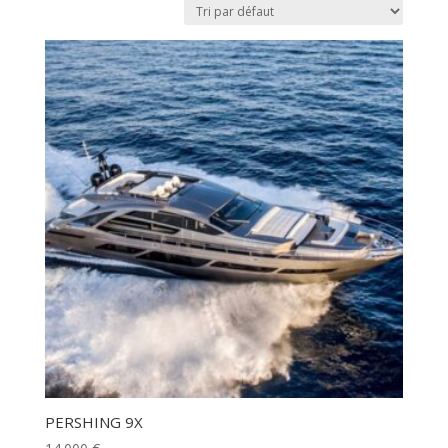
PERSHING 9X