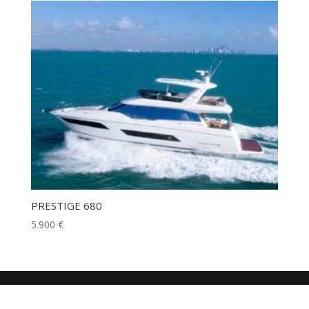
PRESTIGE 680
5.900
€