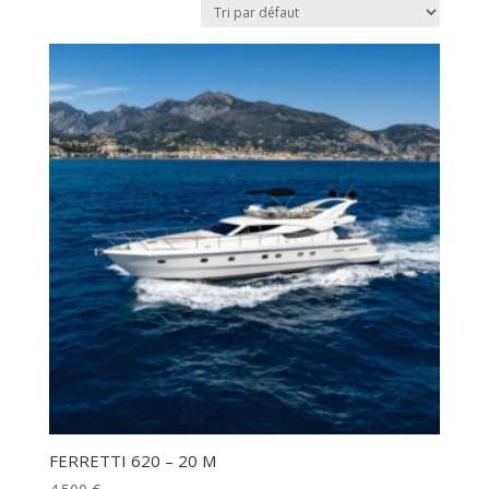
FERRETTI 620 – 20 M