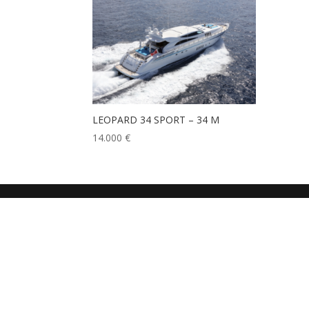
LEOPARD 34 SPORT – 34 M
14.000
€